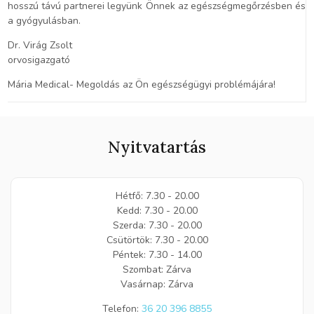
hosszú távú partnerei legyünk Önnek az egészségmegőrzésben és
a gyógyulásban.
Dr. Virág Zsolt
orvosigazgató
Mária Medical- Megoldás az Ön egészségügyi problémájára!
Nyitvatartás
Hétfő: 7.30 - 20.00
Kedd: 7.30 - 20.00
Szerda: 7.30 - 20.00
Csütörtök: 7.30 - 20.00
Péntek: 7.30 - 14.00
Szombat: Zárva
Vasárnap: Zárva
Telefon:
36 20 396 8855