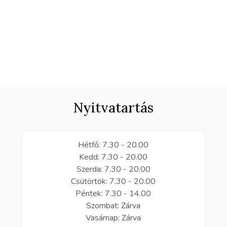
Nyitvatartás
Hétfő: 7.30 - 20.00
Kedd: 7.30 - 20.00
Szerda: 7.30 - 20.00
Csütörtök: 7.30 - 20.00
Péntek: 7.30 - 14.00
Szombat: Zárva
Vasárnap: Zárva