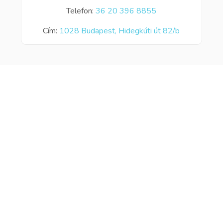
Telefon:
36 20 396 8855
Cím:
1028 Budapest, Hidegkúti út 82/b